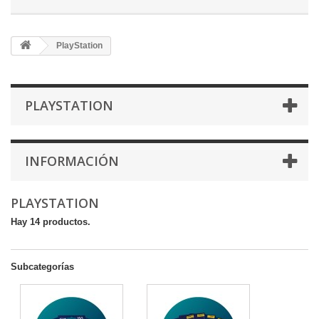
PlayStation
PLAYSTATION
INFORMACIÓN
PLAYSTATION
Hay 14 productos.
Subcategorías