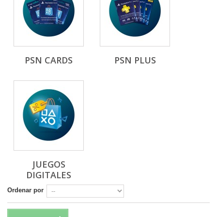
PSN CARDS
PSN PLUS
JUEGOS
DIGITALES
Ordenar por