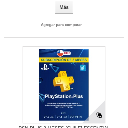
Más
Agregar para comparar