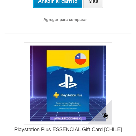
Añadir al carrito
Más
Agregar para comparar
Playstation Plus ESSENCIAL Gift Card [CHILE]