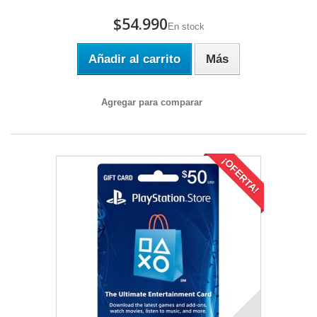
$54.990
En stock
Añadir al carrito
Más
Agregar para comparar
¡OFERTA!