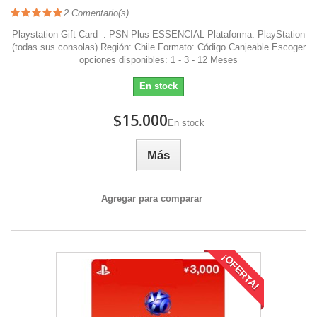
2
Comentario(s)
Playstation Gift Card : PSN Plus ESSENCIAL Plataforma: PlayStation
(todas sus consolas) Región: Chile Formato: Código Canjeable Escoger
opciones disponibles: 1 - 3 - 12 Meses
En stock
$15.000
En stock
Más
Agregar para comparar
¡OFERTA!