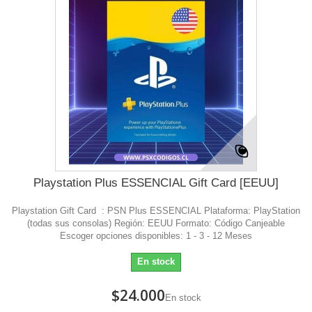
Playstation Plus ESSENCIAL Gift Card [EEUU]
Playstation Gift Card : PSN Plus ESSENCIAL Plataforma: PlayStation
(todas sus consolas) Región: EEUU Formato: Código Canjeable
Escoger opciones disponibles: 1 - 3 - 12 Meses
En stock
$24.000
En stock