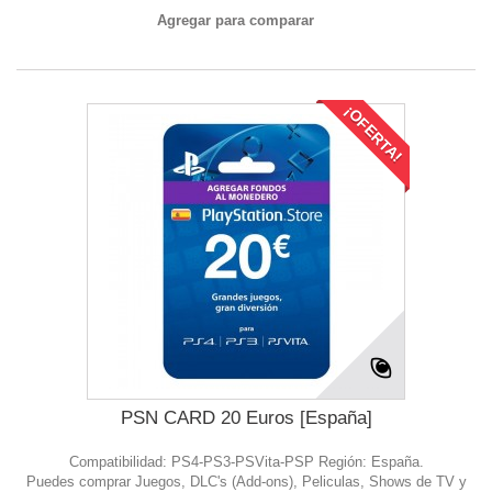
Agregar para comparar
¡OFERTA!
PSN CARD 20 Euros [España]
Compatibilidad: PS4-PS3-PSVita-PSP Región: España.
Puedes comprar Juegos, DLC's (Add-ons), Peliculas, Shows de TV y