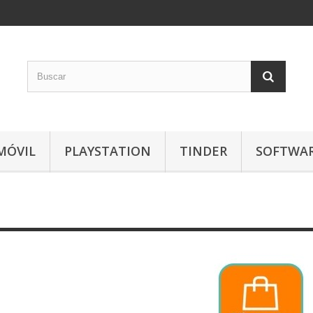
MÓVIL
PLAYSTATION
TINDER
SOFTWA