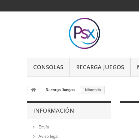
CONSOLAS
RECARGA JUEGOS
Recarga Juegos
Nintendo
INFORMACIÓN
Envío
Aviso legal