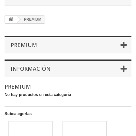
PREMIUM
PREMIUM
INFORMACIÓN
PREMIUM
No hay productos en esta categoría
Subcategorías