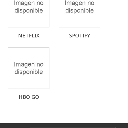
NETFLIX
SPOTIFY
HBO GO