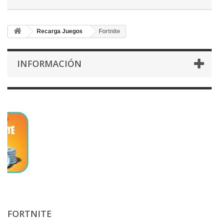
Recarga Juegos
Fortnite
INFORMACIÓN
FORTNITE