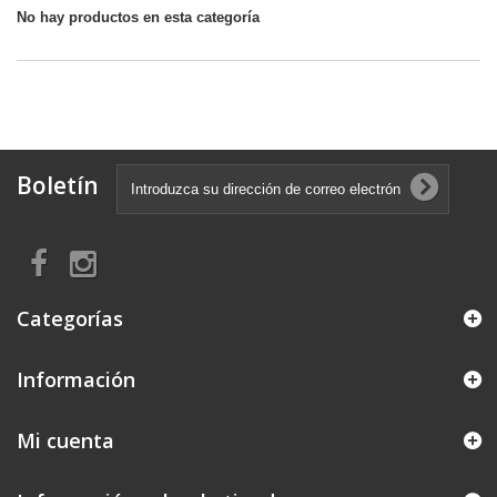
No hay productos en esta categoría
Boletín
Categorías
Información
Mi cuenta